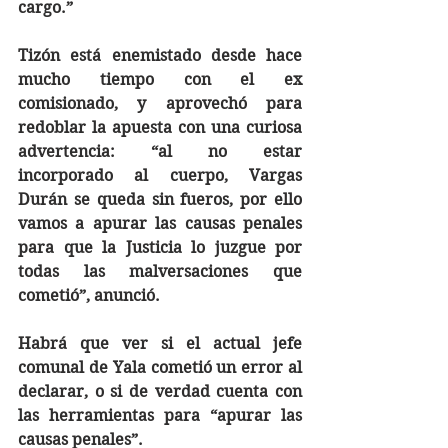
cargo.”
Tizón está enemistado desde hace 
mucho tiempo con el ex 
comisionado, y aprovechó para 
redoblar la apuesta con una curiosa 
advertencia: “al no estar 
incorporado al cuerpo, Vargas 
Durán se queda sin fueros, por ello 
vamos a apurar las causas penales 
para que la Justicia lo juzgue por 
todas las malversaciones que 
cometió”, anunció.
Habrá que ver si el actual jefe 
comunal de Yala cometió un error al 
declarar, o si de verdad cuenta con 
las herramientas para “apurar las 
causas penales”.