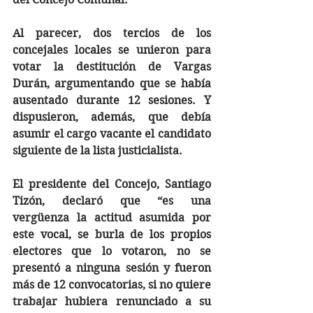
Al parecer, dos tercios de los 
concejales locales se unieron para 
votar la destitución de Vargas 
Durán, argumentando que se había 
ausentado durante 12 sesiones. Y 
dispusieron, además, que debía 
asumir el cargo vacante el candidato 
siguiente de la lista justicialista.  
El presidente del Concejo, Santiago 
Tizón, declaró que “es una 
vergüenza la actitud asumida por 
este vocal, se burla de los propios 
electores que lo votaron, no se 
presentó a ninguna sesión y fueron 
más de 12 convocatorias, si no quiere 
trabajar hubiera renunciado a su 