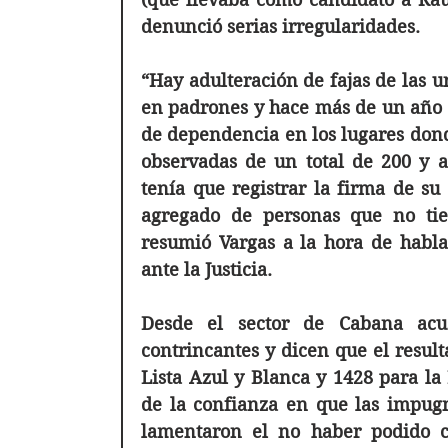
denunció serias irregularidades.
“Hay adulteración de fajas de las u
en padrones y hace más de un año q
de dependencia en los lugares donde
observadas de un total de 200 y 
tenía que registrar la firma de su 
agregado de personas que no tie
resumió Vargas a la hora de habla
ante la Justicia.
Desde el sector de Cabana acu
contrincantes y dicen que el result
Lista Azul y Blanca y 1428 para la 
de la confianza en que las impugn
lamentaron el no haber podido c