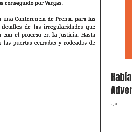
os conseguido por Vargas.
 una Conferencia de Prensa para las 
etalles de las irregularidades que 
con el proceso en la Justicia. Hasta 
 las puertas cerradas y rodeados de 
Había
Adver
7 jul