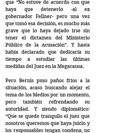
que “No estuve de acuerdo con que 
haya que detenerlo -al ex 
gobernador Fellner- pero una vez 
que tomó esa decisión, es mucho más 
grave que lo haya dejado irse sin 
tener el dictamen del Ministerio 
Público de la Acusación”. Y hasta 
había declarado que dedicaría su 
tiempo a estudiar las últimas 
medidas del Juez en la Megacausa.
Pero Bernis puso paños fríos a la 
situación, acaso buscando alejar el 
tema de los Medios por un momento, 
pero también refrendando su 
autoridad. Y siendo diplomático: 
“Que se quede tranquilo el juez que 
nosotros queremos que haya juicio y 
los responsables tengan condena, no 