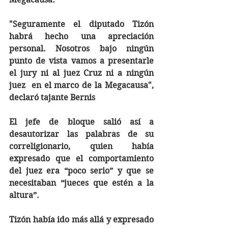
"Seguramente el diputado Tizón 
habrá hecho una apreciación 
personal. Nosotros bajo ningún 
punto de vista vamos a presentarle 
el jury ni al juez Cruz ni a ningún 
juez  en el marco de la Megacausa", 
declaró tajante Bernis
El jefe de bloque salió así a 
desautorizar las palabras de su 
correligionario, quien había 
expresado que el comportamiento 
del juez era “poco serio” y que se 
necesitaban “jueces que estén a la 
altura”.
Tizón había ido más allá y expresado 