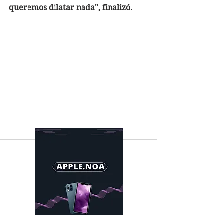
queremos dilatar nada", finalizó.