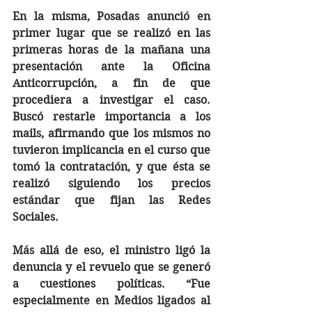
En la misma, Posadas anunció en 
primer lugar que se realizó en las 
primeras horas de la mañana una 
presentación ante la Oficina 
Anticorrupción, a fin de que 
procediera a investigar el caso. 
Buscó restarle importancia a los 
mails, afirmando que los mismos no 
tuvieron implicancia en el curso que 
tomó la contratación, y que ésta se 
realizó siguiendo los precios 
estándar que fijan las Redes 
Sociales.
Más allá de eso, el ministro ligó la 
denuncia y el revuelo que se generó 
a cuestiones políticas. “Fue 
especialmente en Medios ligados al 