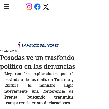
POLÍTICA JUJUY
Información,análisis y opinión
16 abr 2018
Posadas ve un trasfondo
político en las denuncias
Llegaron las explicaciones por el 
escándalo de los mails en Turismo y 
Cultura. El ministro eligió 
nuevamente una Conferencia de 
Prensa, buscando transmitir 
transparencia en sus declaraciones.