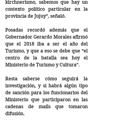
kirchnerismo, sabemos que hay un 
contexto político particular en la 
provincia de Jujuy”, señaló.
Posadas recordó además que el 
Gobernador Gerardo Morales afirmó 
que el 2018 iba a ser el año del 
Turismo, y que a eso se debe que “el 
centro de la batalla sea hoy el 
Ministerio de Turismo y Cultura”.
Resta saberse cómo seguirá la 
investigación, y si habrá algún tipo 
de sanción para los funcionarios del 
Ministerio que participaron en las 
cadenas de mails que tomaron 
difusión.