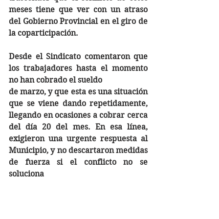
meses tiene que ver con un atraso 
del Gobierno Provincial en el giro de 
la coparticipación.
Desde el Sindicato comentaron que 
los trabajadores hasta el momento 
no han cobrado el sueldo
de marzo, y que esta es una situación 
que se viene dando repetidamente, 
llegando en ocasiones a cobrar cerca 
del día 20 del mes. En esa línea, 
exigieron una urgente respuesta al 
Municipio, y no descartaron medidas 
de fuerza si el conflicto no se 
soluciona