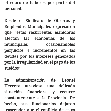
el cobro de haberes por parte del 
personal.
Desde el Sindicato de Obreros y 
Empleados Municipales expresaron 
que “estas recurrentes maniobras 
afectan las economías de los 
municipales, ocasionándoles 
perjuicios e incrementos en las 
deudas por los intereses generados 
por la irregularidad en el pago de los 
sueldos”.
La administración de Leonel 
Herrera atraviesa una delicada 
situación financiera y recurre 
constantemente a la Provincia. De 
hecho, sus funcionarios dejaron 
trascender que el conflicto de estos 